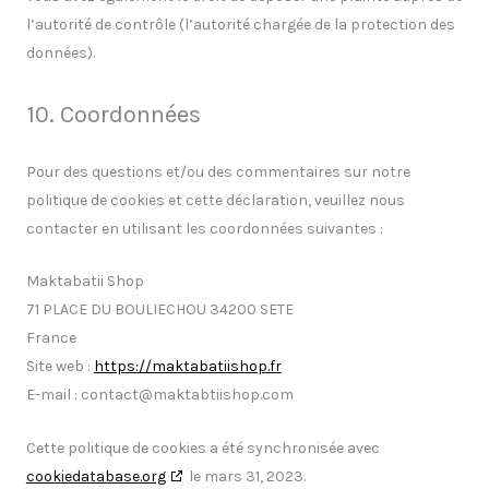
l’autorité de contrôle (l’autorité chargée de la protection des
données).
10. Coordonnées
Pour des questions et/ou des commentaires sur notre
politique de cookies et cette déclaration, veuillez nous
contacter en utilisant les coordonnées suivantes :
Maktabatii Shop
71 PLACE DU BOULIECHOU 34200 SETE
France
Site web :
https://maktabatiishop.fr
E-mail :
contact@
maktabtiishop.com
Cette politique de cookies a été synchronisée avec
cookiedatabase.org
le mars 31, 2023.