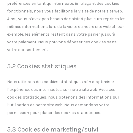
préférences en tant qu’internaute. En plaçant des cookies
fonctionnels, nous vous facilitons la visite de notre site web.
Ainsi, vous n’avez pas besoin de saisir à plusieurs reprises les
mêmes informations lors de la visite de notre site web et, par
exemple, les éléments restent dans votre panier jusqu’à
votre paiement. Nous pouvons déposer ces cookies sans
votre consentement.
5.2 Cookies statistiques
Nous utilisons des cookies statistiques afin d’optimiser
l’expérience des internautes sur notre site web. Avec ces
cookies statistiques, nous obtenons des informations sur
l’utilisation de notre site web. Nous demandons votre
permission pour placer des cookies statistiques.
5.3 Cookies de marketing/suivi