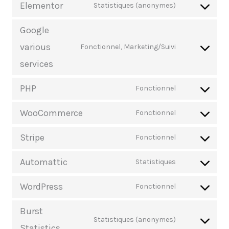
Elementor
Statistiques (anonymes)
Google
various
Fonctionnel, Marketing/Suivi
services
PHP
Fonctionnel
WooCommerce
Fonctionnel
Stripe
Fonctionnel
Automattic
Statistiques
WordPress
Fonctionnel
Burst
Statistiques (anonymes)
Statistics