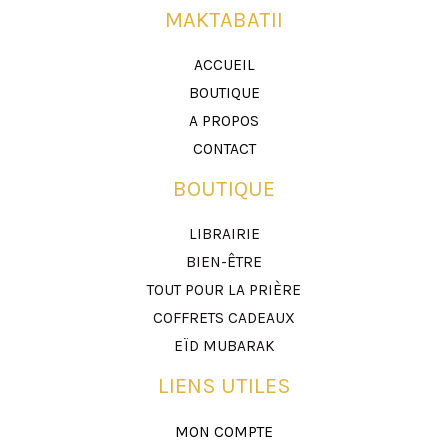
MAKTABATII
ACCUEIL
BOUTIQUE
A PROPOS
CONTACT
BOUTIQUE
LIBRAIRIE
BIEN-ÊTRE
TOUT POUR LA PRIÈRE
COFFRETS CADEAUX
EÏD MUBARAK
LIENS UTILES
MON COMPTE