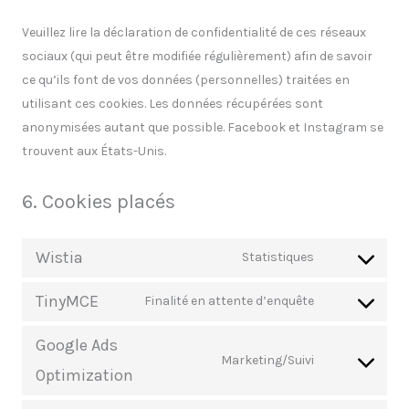
Veuillez lire la déclaration de confidentialité de ces réseaux
sociaux (qui peut être modifiée régulièrement) afin de savoir
ce qu’ils font de vos données (personnelles) traitées en
utilisant ces cookies. Les données récupérées sont
anonymisées autant que possible. Facebook et Instagram se
trouvent aux États-Unis.
6. Cookies placés
Wistia
Statistiques
TinyMCE
Finalité en attente d’enquête
Google Ads
Marketing/Suivi
Optimization