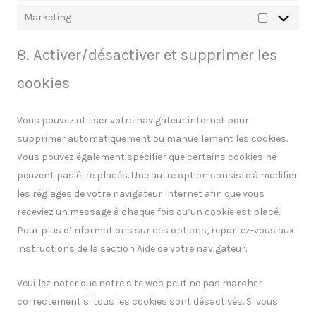
Marketing
8. Activer/désactiver et supprimer les
cookies
Vous pouvez utiliser votre navigateur internet pour
supprimer automatiquement ou manuellement les cookies.
Vous pouvez également spécifier que certains cookies ne
peuvent pas être placés. Une autre option consiste à modifier
les réglages de votre navigateur Internet afin que vous
receviez un message à chaque fois qu’un cookie est placé.
Pour plus d’informations sur ces options, reportez-vous aux
instructions de la section Aide de votre navigateur.
Veuillez noter que notre site web peut ne pas marcher
correctement si tous les cookies sont désactivés. Si vous