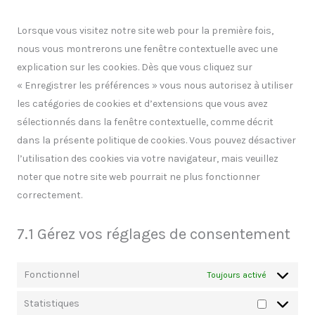
Lorsque vous visitez notre site web pour la première fois,
nous vous montrerons une fenêtre contextuelle avec une
explication sur les cookies. Dès que vous cliquez sur
« Enregistrer les préférences » vous nous autorisez à utiliser
les catégories de cookies et d’extensions que vous avez
sélectionnés dans la fenêtre contextuelle, comme décrit
dans la présente politique de cookies. Vous pouvez désactiver
l’utilisation des cookies via votre navigateur, mais veuillez
noter que notre site web pourrait ne plus fonctionner
correctement.
7.1 Gérez vos réglages de consentement
Fonctionnel
Toujours activé
Statistiques