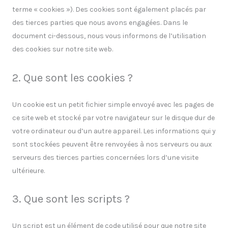
terme « cookies »). Des cookies sont également placés par
des tierces parties que nous avons engagées. Dans le
document ci-dessous, nous vous informons de l’utilisation
des cookies sur notre site web.
2. Que sont les cookies ?
Un cookie est un petit fichier simple envoyé avec les pages de
ce site web et stocké par votre navigateur sur le disque dur de
votre ordinateur ou d’un autre appareil. Les informations qui y
sont stockées peuvent être renvoyées à nos serveurs ou aux
serveurs des tierces parties concernées lors d’une visite
ultérieure.
3. Que sont les scripts ?
Un script est un élément de code utilisé pour que notre site