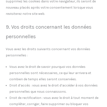
supprimez les cookies dans votre navigateur, ils seront de
nouveau placés après votre consentement lorsque vous
revisiterez notre site web.
9. Vos droits concernant les données
personnelles
Vous avez les droits suivants concernant vos données
personnelles :
Vous avez le droit de savoir pourquoi vos données
personnelles sont nécessaires, ce qui leur arrivera et
combien de temps elles seront conservées.
Droit d’accès : vous avez le droit d’accéder à vos données
personnelles que nous connaissons.
Droit de rectification : vous avez le droit à tout moment de
compléter, corriger, faire supprimer ou bloquer vos