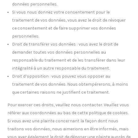
données personnelles.
Si vous nous donnez votre consentement pour le
traitement de vos données, vous avez le droit de révoquer
ce consentement et de faire supprimer vos données
personnelles.
Droit de transférer vos données : vous avez le droit de
demander toutes vos données personnelles au
responsable du traitement et de les transférer dans leur
intégralité à un autre responsable du traitement.
Droit d’opposition : vous pouvez vous opposer au
traitement de vos données. Nous obtempérerons, à moins
que certaines raisons ne justifient ce traitement.
Pour exercer ces droits, veuillez nous contacter. Veuillez vous
référer aux coordonnées au bas de cette politique de cookies.
Si vous avez une plainte concernant la façon dont nous
traitons vos données, nous aimerions en être informés, mais
vous avez également le droit de déposer une plainte auprès de