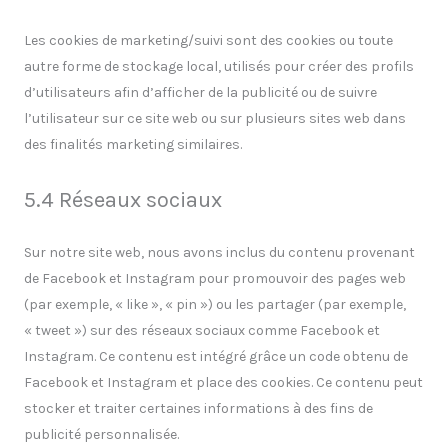
Les cookies de marketing/suivi sont des cookies ou toute
autre forme de stockage local, utilisés pour créer des profils
d’utilisateurs afin d’afficher de la publicité ou de suivre
l’utilisateur sur ce site web ou sur plusieurs sites web dans
des finalités marketing similaires.
5.4 Réseaux sociaux
Sur notre site web, nous avons inclus du contenu provenant
de Facebook et Instagram pour promouvoir des pages web
(par exemple, « like », « pin ») ou les partager (par exemple,
« tweet ») sur des réseaux sociaux comme Facebook et
Instagram. Ce contenu est intégré grâce un code obtenu de
Facebook et Instagram et place des cookies. Ce contenu peut
stocker et traiter certaines informations à des fins de
publicité personnalisée.