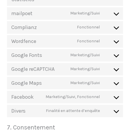
mailpoet
Marketing/Suivi
Complianz
Fonctionnel
Wordfence
Fonctionnel
Google Fonts
Marketing/Suivi
Google reCAPTCHA
Marketing/Suivi
Google Maps
Marketing/Suivi
Facebook
Marketing/Suivi, Fonctionnel
Divers
Finalité en attente d’enquête
7. Consentement