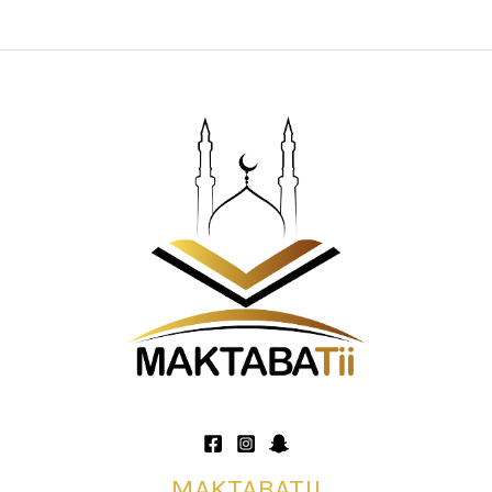
MAKTABATII