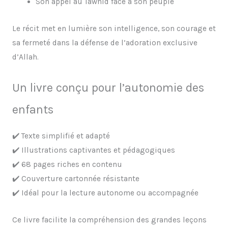
Son appel au Tawhid face à son peuple
Le récit met en lumière son intelligence, son courage et
sa fermeté dans la défense de l’adoration exclusive
d’Allah.
Un livre conçu pour l’autonomie des
enfants
✔️ Texte simplifié et adapté
✔️ Illustrations captivantes et pédagogiques
✔️ 68 pages riches en contenu
✔️ Couverture cartonnée résistante
✔️ Idéal pour la lecture autonome ou accompagnée
Ce livre facilite la compréhension des grandes leçons