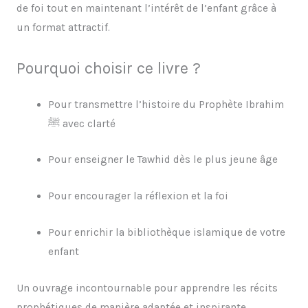
de foi tout en maintenant l’intérêt de l’enfant grâce à
un format attractif.
Pourquoi choisir ce livre ?
Pour transmettre l’histoire du Prophète Ibrahim
ﷺ avec clarté
Pour enseigner le Tawhid dès le plus jeune âge
Pour encourager la réflexion et la foi
Pour enrichir la bibliothèque islamique de votre
enfant
Un ouvrage incontournable pour apprendre les récits
prophétiques de manière adaptée et inspirante.